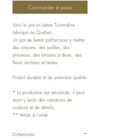
Commander et payer
Voici le pot en béton Tourmaline
fabriqué au Québec.
Un pot de béton parfait pour y mettre
des crayons, des pailles, des
pinceaux, des brosses à dents, des
fleurs séchées et autres.
Produit durable et de première qualité.
* La production est artisanale, il peut
donc y avoir des variations de
couleurs et de détails.
** Vendu à l’unité
Dimensions