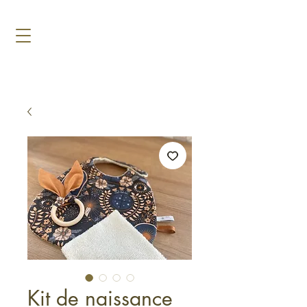
Kit de naissance