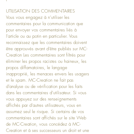
UTILISATION DES COMMENTAIRES
Vous vous engagez à n’utiliser les
commentaires pour la communication que
pour envoyer vos commentaires liés à
l’article ou au potin en particulier. Vous
reconnaissez que les commentaires doivent
être approuvés avant d’être publiés sur MC-
Creation Les commentaires sont filtrés pour
éliminer les propos racistes ou haineux, les
propos diffamatoires, le langage
inapproprié, les menaces envers les usagers
et le spam. MC-Creation ne fait pas
d’analyse ou de vérification pour les faits
dans les commentaires d’utilisateur. Si vous
vous appuyez sur des renseignements
affichés par d’autres utilisateurs, vous en
assumez seul le risque. Si certains de vos
commentaires sont affichés sur le site Web
de MC-Creation, vous concédez à MC-
Creation et à ses successeurs un droit et une