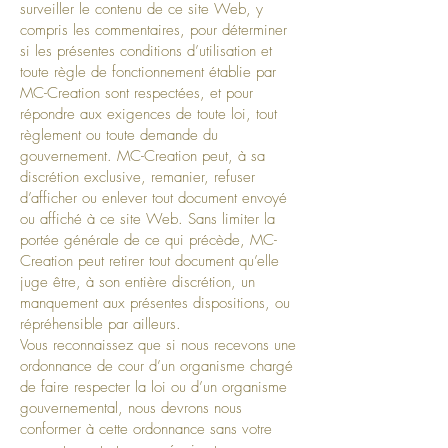
surveiller le contenu de ce site Web, y
compris les commentaires, pour déterminer
si les présentes conditions d’utilisation et
toute règle de fonctionnement établie par
MC-Creation sont respectées, et pour
répondre aux exigences de toute loi, tout
règlement ou toute demande du
gouvernement. MC-Creation peut, à sa
discrétion exclusive, remanier, refuser
d’afficher ou enlever tout document envoyé
ou affiché à ce site Web. Sans limiter la
portée générale de ce qui précède, MC-
Creation peut retirer tout document qu’elle
juge être, à son entière discrétion, un
manquement aux présentes dispositions, ou
répréhensible par ailleurs.
Vous reconnaissez que si nous recevons une
ordonnance de cour d’un organisme chargé
de faire respecter la loi ou d’un organisme
gouvernemental, nous devrons nous
conformer à cette ordonnance sans votre