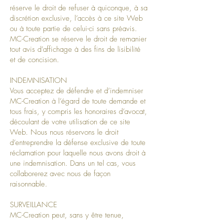
réserve le droit de refuser à quiconque, à sa
discrétion exclusive, l’accès à ce site Web
ou à toute partie de celui-ci sans préavis.
MC-Creation se réserve le droit de remanier
tout avis d’affichage à des fins de lisibilité
et de concision.
INDEMNISATION
Vous acceptez de défendre et d’indemniser
MC-Creation à l’égard de toute demande et
tous frais, y compris les honoraires d’avocat,
découlant de votre utilisation de ce site
Web. Nous nous réservons le droit
d’entreprendre la défense exclusive de toute
réclamation pour laquelle nous avons droit à
une indemnisation. Dans un tel cas, vous
collaborerez avec nous de façon
raisonnable.
SURVEILLANCE
MC-Creation peut, sans y être tenue,