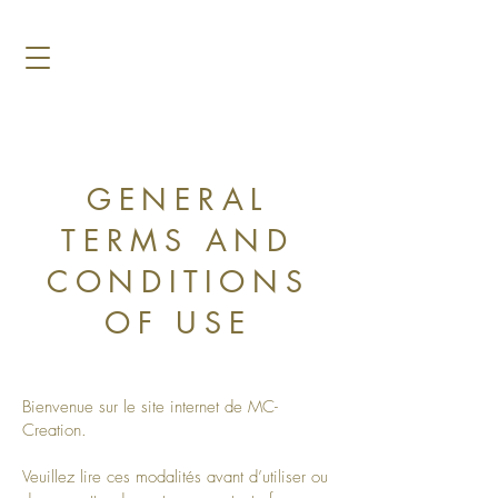
GENERAL
TERMS AND
CONDITIONS
OF USE
Bienvenue sur le site internet de MC-
Creation.
Veuillez lire ces modalités avant d’utiliser ou