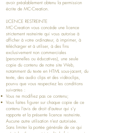
avoir préalablement obtenu la permission
écrite de MC-Creation.
LICENCE RESTREINTE
MC-Creation vous concède une licence
strictement restreinte qui vous autorise à
afficher à votre ordinateur, à imprimer, à
télécharger et à utiliser, à des fins
exclusivement non commerciales
(personnelles ou éducatives), une seule
copie du contenu de notre site Web,
notamment du texte en HTML sous-jacent, du
texte, des audio clips et des vidéoclips,
pourvu que vous respectiez les conditions
suivantes :
Vous ne modifiez pas ce contenu;
Vous faites figurer sur chaque copie de ce
contenu l’avis de droit d’auteur qui s’y
rapporte et la présente licence restreinte.
Aucune autre utilisation n’est autorisée.
Sans limiter la portée générale de ce qui