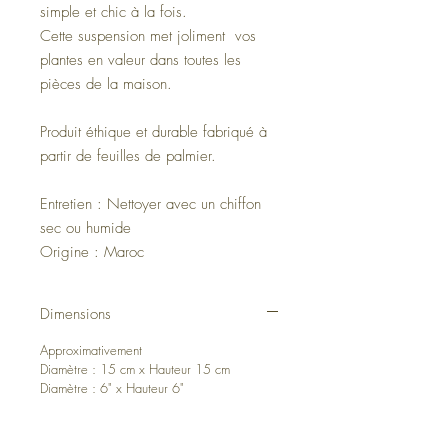
simple et chic à la fois.
Cette suspension met joliment vos
plantes en valeur dans toutes les
pièces de la maison.
Produit éthique et durable fabriqué à
partir de feuilles de palmier.
Entretien : Nettoyer avec un chiffon
sec ou humide
Origine : Maroc
Dimensions
Approximativement
Diamètre : 15 cm x Hauteur 15 cm
Diamètre : 6" x Hauteur 6"