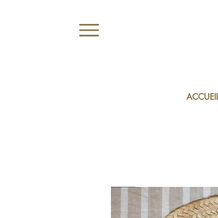
ACCUEI