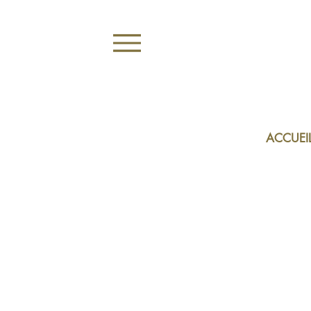
ACCUEI