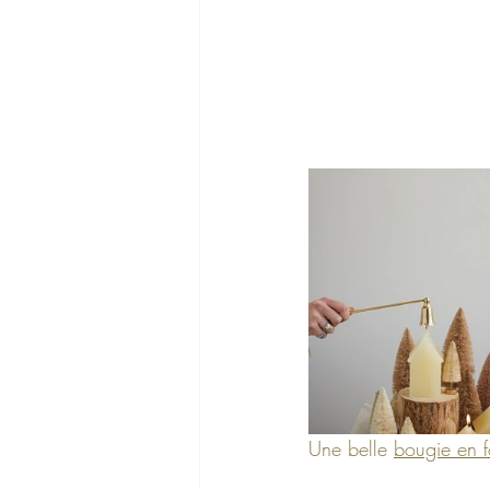
Une belle 
bougie en 