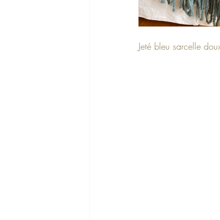
Jeté bleu sarcelle dou