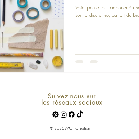
Voici pourquoi s’adonner à une
soit la discipline, ça fait du bi
Suivez-nous sur
les réseaux sociaux
© 2026 MC - Creation