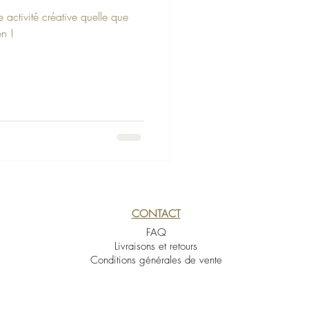
 activité créative quelle que
en !
CONTACT
FAQ
Livraisons et retours
Conditions générales de vente