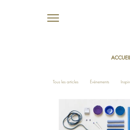
ACCUEI
Tous les articles
Évènements
Inspi